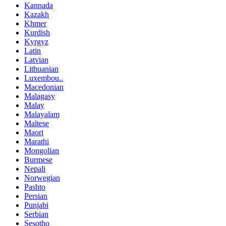
Kannada
Kazakh
Khmer
Kurdish
Kyrgyz
Latin
Latvian
Lithuanian
Luxembou..
Macedonian
Malagasy
Malay
Malayalam
Maltese
Maori
Marathi
Mongolian
Burmese
Nepali
Norwegian
Pashto
Persian
Punjabi
Serbian
Sesotho