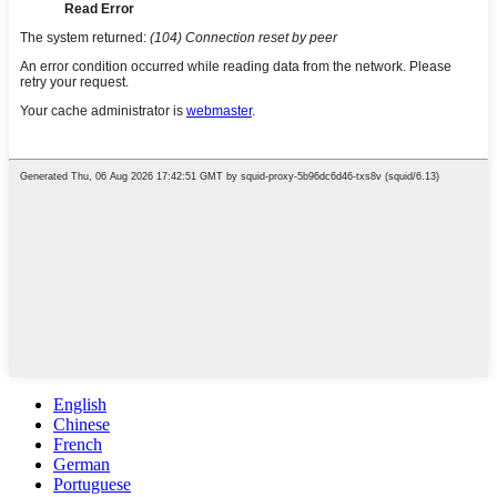
English
Chinese
French
German
Portuguese